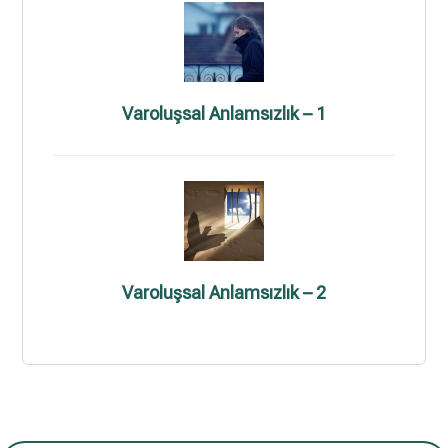
Varoluşsal Anlamsızlık – 1
Varoluşsal Anlamsızlık – 2