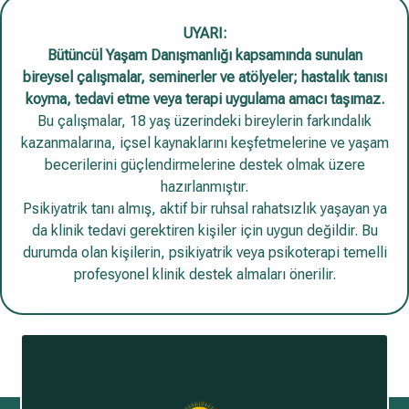
UYARI:
Bütüncül Yaşam Danışmanlığı kapsamında sunulan
bireysel çalışmalar, seminerler ve atölyeler; hastalık tanısı
koyma, tedavi etme veya terapi uygulama amacı taşımaz.
Bu çalışmalar, 18 yaş üzerindeki bireylerin farkındalık
kazanmalarına, içsel kaynaklarını keşfetmelerine ve yaşam
becerilerini güçlendirmelerine destek olmak üzere
hazırlanmıştır.
Psikiyatrik tanı almış, aktif bir ruhsal rahatsızlık yaşayan ya
da klinik tedavi gerektiren kişiler için uygun değildir. Bu
durumda olan kişilerin, psikiyatrik veya psikoterapi temelli
profesyonel klinik destek almaları önerilir.