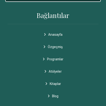
Bağlantılar
Anasayfa
Özgeçmiş
Programlar
Atölyeler
Kitaplar
Blog