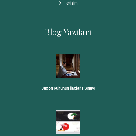
İletişim
Blog Yazıları
Japon Ruhunun İlaçlarla Sınavı