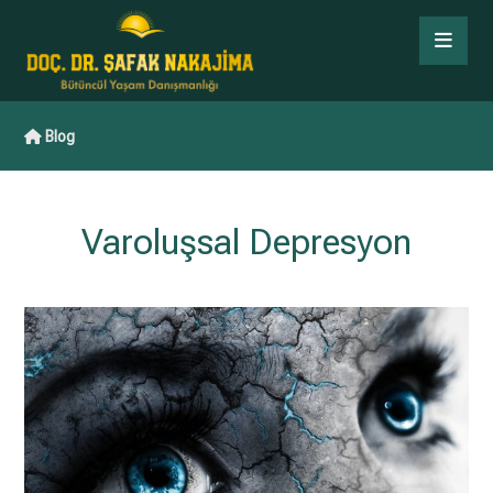
Blog
Varoluşsal Depresyon