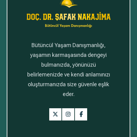
Bütüncül Yaşam Danışmanlığı,
yaşamın karmaşasında dengeyi
bulmanızda, yönünüzü
belirlemenizde ve kendi anlamınızı
oluşturmanızda size güvenle eşlik
eder.