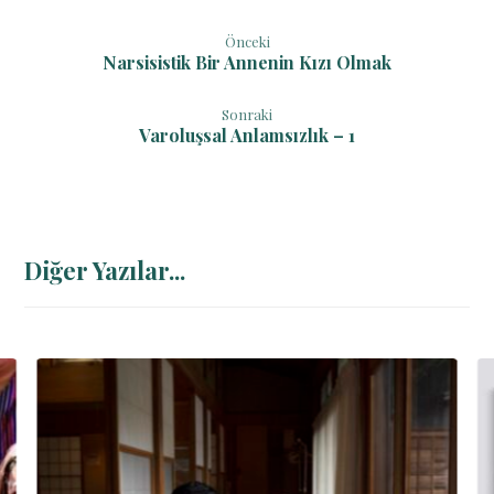
Önceki
Narsisistik Bir Annenin Kızı Olmak
Sonraki
Varoluşsal Anlamsızlık – 1
Diğer Yazılar...