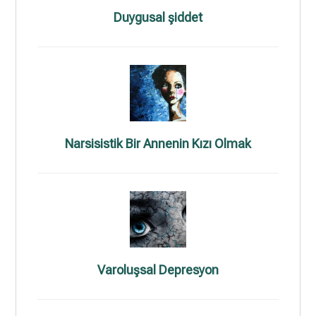
Duygusal şiddet
Narsisistik Bir Annenin Kızı Olmak
Varoluşsal Depresyon